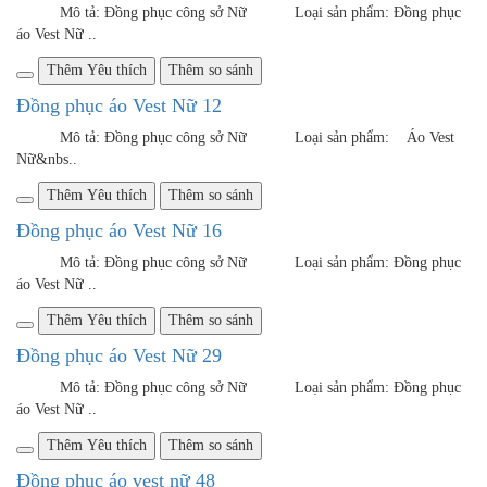
Thêm Yêu thích
Thêm so sánh
Đồng phục áo Vest Nữ 21
Mô tả: Đồng phục công sở Nữ Loại sản phẩm: Đồng phục
áo Vest Nữ ..
Thêm Yêu thích
Thêm so sánh
Đồng phục áo Vest Nữ 34
Mô tả: Đồng phục công sở Nữ Loại sản phẩm: &..
Thêm Yêu thích
Thêm so sánh
Đồng phục áo vest nữ 47
Mô tả: Đồng phục công sở Nữ Loại sản phẩm: Vest Nữ
c&..
Thêm Yêu thích
Thêm so sánh
Đồng phục áo vest nữ 49
Mô tả: Đồng phục công sở Nữ Loại sản phẩm: Áo ..