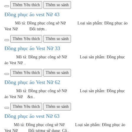
Mô tả: Đồng phục công sở Nữ Loại sản phẩm: Đồng phục
áo Vest Nữ ..
Thêm Yêu thích
Thêm so sánh
Đồng phục áo Vest Nữ 88
Mô tả: Đồng phục công sở Nữ Loại sản phẩm: Đồng phục
áo Vest Nữ ..
Thêm Yêu thích
Thêm so sánh
Đồng phục áo Vest Nữ 17
Mô tả: Đồng phục công sở Nữ Loại sản phẩm: Đồng phục
áo Vest Nữ ..
Thêm Yêu thích
Thêm so sánh
Đồng phục áo Vest Nữ 13
Mô tả: Đồng phục công sở Nữ Loại sản phẩm: Đồng phục
áo Vest Nữ ..
Thêm Yêu thích
Thêm so sánh