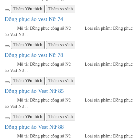
Đồng phục áo Vest Nữ 07
Mô tả: Đồng phục công sở Nữ Loại sản phẩm: Đồng phục
áo Vest Nữ ..
Thêm Yêu thích
Thêm so sánh
Đồng phục áo Vest Nữ 08
Mô tả: Đồng phục công sở Nữ Loại sản phẩm: Đồng phục
áo Vest Nữ ..
Thêm Yêu thích
Thêm so sánh
Đồng phục áo Vest Nữ 01
Mô tả: Đồng phục công sở Nữ Loại sản phẩm: Đồng phục
áo Vest Nữ ..
Thêm Yêu thích
Thêm so sánh
Đồng phục áo Vest Nữ 02
Mô tả: Đồng phục công sở Nữ Loại sản phẩm: Đồng phục
áo Vest Nữ ..
Thêm Yêu thích
Thêm so sánh