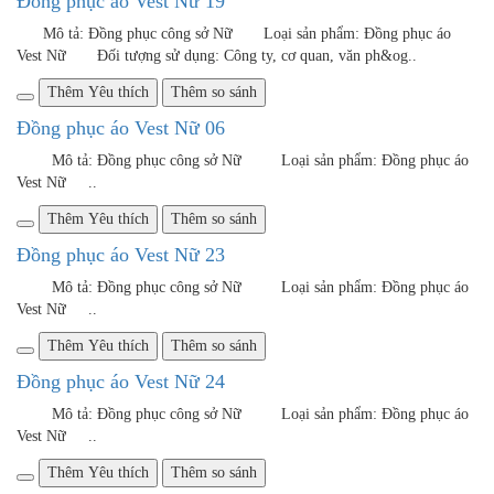
Thêm Yêu thích
Thêm so sánh
Đồng phục áo Vest Nữ 36
Mô tả: Đồng phục công sở Nữ Loại sản phẩm: Đồng phục áo
Vest Nữ ..
Thêm Yêu thích
Thêm so sánh
Đồng phục áo Vest Nữ 37
Mô tả: Đồng phục công sở Nữ Loại sản phẩm: Đồng phục áo
Vest Nữ ..
Thêm Yêu thích
Thêm so sánh
Đồng phục áo Vest Nữ 38
Mô tả: Đồng phục công sở Nữ Loại sản phẩm: Đồng phục
áo Vest Nữ Đối t..
Thêm Yêu thích
Thêm so sánh
Đồng phục áo Vest Nữ 39
Mô tả: Đồng phục công sở Nữ Loại sản phẩm: Đồng phục