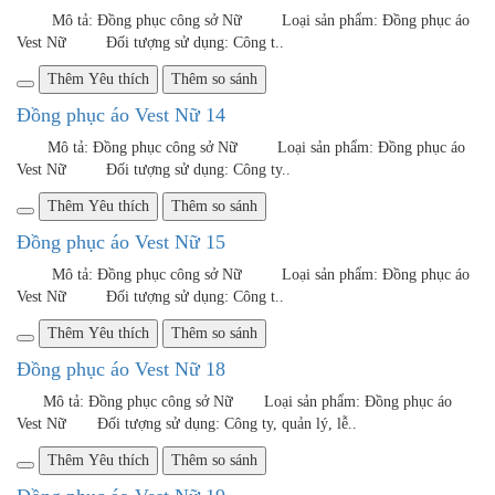
Thêm Yêu thích
Thêm so sánh
Đồng phục áo Vest Nữ 24
Mô tả: Đồng phục công sở Nữ Loại sản phẩm: Đồng phục áo
Vest Nữ ..
Thêm Yêu thích
Thêm so sánh
Đồng phục áo Vest Nữ 26
Mô tả: Đồng phục công sở Nữ Loại sản phẩm: Đồng phục áo
Vest Nữ ..
Thêm Yêu thích
Thêm so sánh
Đồng phục áo Vest Nữ 27
Mô tả: Đồng phục công sở Nữ Loại sản phẩm: Đồng phục áo
Vest Nữ ..
Thêm Yêu thích
Thêm so sánh
Đồng phục áo Vest Nữ 28
Mô tả: Đồng phục công sở Nữ Loại sản phẩm: Áo Vest Nữ
&n..