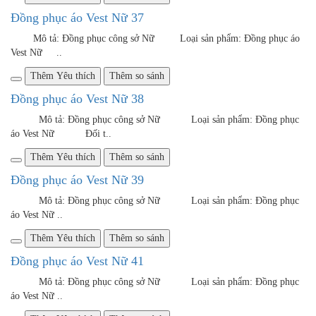
Mô tả: Đồng phục công sở Nữ Loại sản phẩm: Đồng phục
áo Vest Nữ ..
Thêm Yêu thích
Thêm so sánh
Đồng phục áo vest Nữ 42
Mô tả: Đồng phục công sở Nữ Loại sản phẩm: Đồng phục
áo Vest Nữ ..
Thêm Yêu thích
Thêm so sánh
Đồng phục áo vest Nữ 43
Mô tả: Đồng phục công sở Nữ Loại sản phẩm: Đồng phục áo
Vest Nữ Đối tượn..
Thêm Yêu thích
Thêm so sánh
Đồng phục áo Vest Nữ 33
Mô tả: Đồng phục công sở Nữ Loại sản phẩm: Đồng phục
áo Vest Nữ ..
Thêm Yêu thích
Thêm so sánh
Đồng phục áo Vest Nữ 62