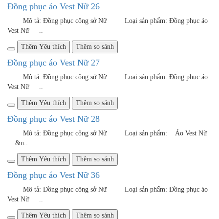
áo Vest Nữ ..
Thêm Yêu thích
Thêm so sánh
Đồng phục áo Vest Nữ 41
Mô tả: Đồng phục công sở Nữ Loại sản phẩm: Đồng phục
áo Vest Nữ ..
Thêm Yêu thích
Thêm so sánh
Đồng phục áo vest nữ 44
Mô tả: Đồng phục công sở Nữ Loại sản phẩm: Đồng phục
áo Vest Nữ ..
Thêm Yêu thích
Thêm so sánh
Đồng phục áo vest nữ 45
Mô tả: Đồng phục công sở Nữ Loại sản phẩm: Đồng phục
áo Vest Nữ ..
Thêm Yêu thích
Thêm so sánh
Đồng phục áo vest nữ 46