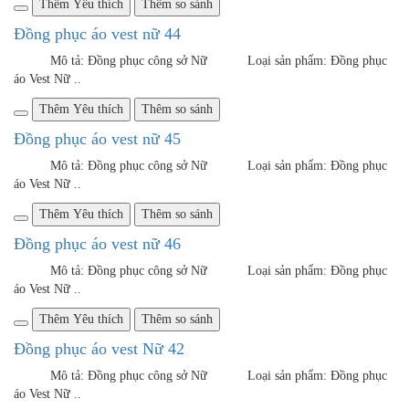
Mô tả: Đồng phục công sở Nữ Loại sản phẩm: Đồng phục
áo Vest Nữ &n..
Thêm Yêu thích
Thêm so sánh
Đồng phục áo vest Nữ 63
Mô tả: Đồng phục công sở Nữ Loại sản phẩm: Đồng phục áo
Vest Nữ Đối tượng sử dụng: Cô..
Thêm Yêu thích
Thêm so sánh
Đồng phục áo vest Nữ 74
Mô tả: Đồng phục công sở Nữ Loại sản phẩm: Đồng phục
áo Vest Nữ ..
Thêm Yêu thích
Thêm so sánh
Đồng phục áo vest Nữ 78
Mô tả: Đồng phục công sở Nữ Loại sản phẩm: Đồng phục
áo Vest Nữ ..
Thêm Yêu thích
Thêm so sánh
Đồng phục áo Vest Nữ 85