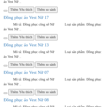
Đồng phục áo Vest Nữ 05
Mô tả: Đồng phục công sở Nữ Loại sản phẩm: Đồng phục
áo Vest Nữ ..
Thêm Yêu thích
Thêm so sánh
Đồng phục áo Vest Nữ 09
Mô tả: Đồng phục công sở Nữ Loại sản phẩm: Đồng phục
áo Vest Nữ ..
Thêm Yêu thích
Thêm so sánh
Đồng phục áo Vest Nữ 12
Mô tả: Đồng phục công sở Nữ Loại sản phẩm: Áo Vest
Nữ&nbs..
Thêm Yêu thích
Thêm so sánh
Đồng phục áo Vest Nữ 16
Mô tả: Đồng phục công sở Nữ Loại sản phẩm: Đồng phục
áo Vest Nữ ..