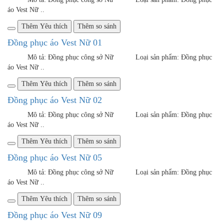
Thêm Yêu thích
Thêm so sánh
Đồng phục áo Vest Nữ 29
Mô tả: Đồng phục công sở Nữ Loại sản phẩm: Đồng phục
áo Vest Nữ ..
Thêm Yêu thích
Thêm so sánh
Đồng phục áo vest nữ 48
Mô tả: Đồng phục công sở Nữ Loại sản phẩm: Đồng phục
áo Vest Nữ ..
Thêm Yêu thích
Thêm so sánh
Đồng phục áo Vest Nữ 20
Mô tả: Đồng phục công sở Nữ Loại sản phẩm: Đồng phục
áo Vest Nữ ..
Thêm Yêu thích
Thêm so sánh
Đồng phục áo Vest Nữ 22
Mô tả: Đồng phục công sở Nữ Loại sản phẩm: Đồng phục
áo Vest Nữ ..