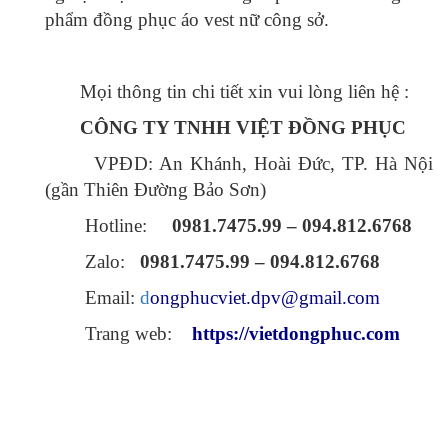
Đồng phục áo Vest Nữ 10
Mô tả: Đồng phục công sở Nữ Loại sản phẩm: Đồng phục áo
Vest Nữ Đối tượng sử dụng: Công ty, văn phòng, ..
Thêm Yêu thích
Thêm so sánh
Đồng phục áo Vest Nữ 11
Mô tả: Đồng phục công sở Nữ Loại sản phẩm: Đồng phục áo
Vest Nữ Đối tượng sử dụng: Công t..
Thêm Yêu thích
Thêm so sánh
Đồng phục áo Vest Nữ 14
Mô tả: Đồng phục công sở Nữ Loại sản phẩm: Đồng phục áo
Vest Nữ Đối tượng sử dụng: Công ty..
Thêm Yêu thích
Thêm so sánh
Đồng phục áo Vest Nữ 15
Mô tả: Đồng phục công sở Nữ Loại sản phẩm: Đồng phục áo
Vest Nữ Đối tượng sử dụng: Công t..