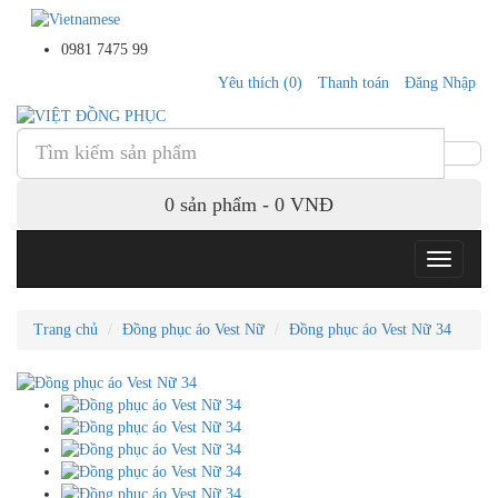
0981 7475 99
Yêu thích (0)
Thanh toán
Đăng Nhập
0
sản phẩm -
0 VNĐ
Trang chủ
Đồng phục áo Vest Nữ
Đồng phục áo Vest Nữ 34