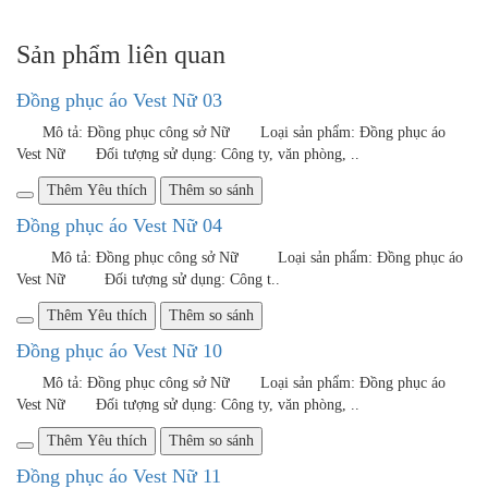
Thêm Yêu thích
Thêm so sánh
Đồng phục áo Vest Nữ 18
Mô tả: Đồng phục công sở Nữ Loại sản phẩm: Đồng phục áo
Vest Nữ Đối tượng sử dụng: Công ty, quản lý, lễ..
Thêm Yêu thích
Thêm so sánh
Đồng phục áo Vest Nữ 19
Mô tả: Đồng phục công sở Nữ Loại sản phẩm: Đồng phục áo
Vest Nữ Đối tượng sử dụng: Công ty, cơ quan, văn ph&og..
Thêm Yêu thích
Thêm so sánh
Đồng phục áo Vest Nữ 06
Mô tả: Đồng phục công sở Nữ Loại sản phẩm: Đồng phục áo
Vest Nữ ..
Thêm Yêu thích
Thêm so sánh
Đồng phục áo Vest Nữ 23
Mô tả: Đồng phục công sở Nữ Loại sản phẩm: Đồng phục áo
Vest Nữ ..