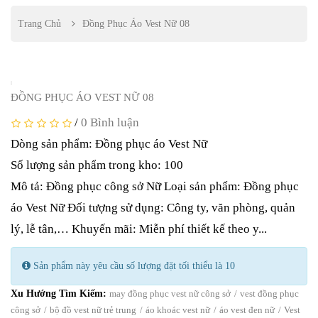
Trang Chủ
Đồng Phục Áo Vest Nữ 08