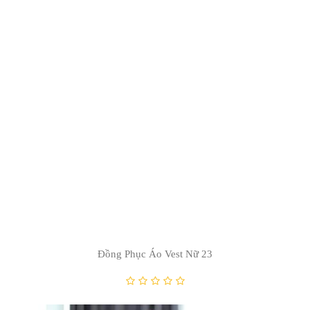
Đồng Phục Áo Vest Nữ 11