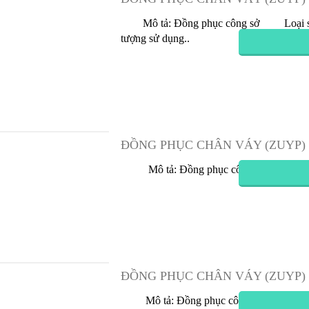
 Phục Chân Váy (Zuyp) Nữ 05
Đồng Phục Chân Váy (Zuyp) 
 Phục Chân Váy (Zuyp) Nữ 09
Đồng Phục Chân Váy (Zuyp) 