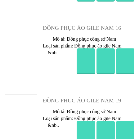
Đồng Phục Áo Gile Nam 14