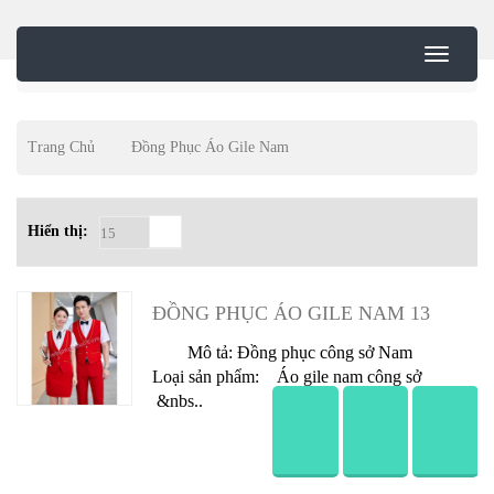
Trang Chủ
Đồng Phục Áo Gile Nam
Hiển thị: