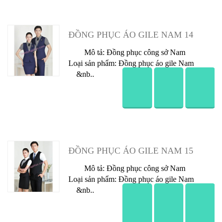
Đồng Phục Áo Gile Nam 13