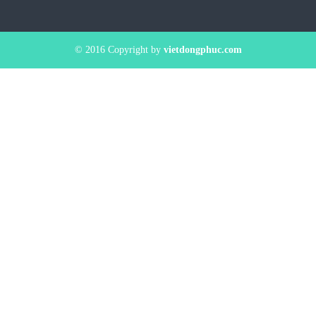
© 2016 Copyright by
vietdongphuc.com