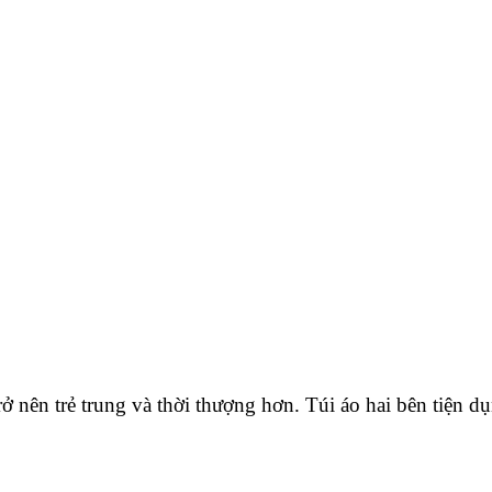
ên trẻ trung và thời thượng hơn. Túi áo hai bên tiện dụ