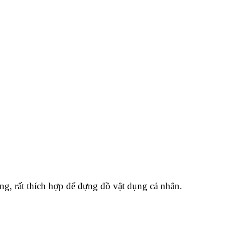
ng, rất thích hợp để đựng đồ vật dụng cá nhân.