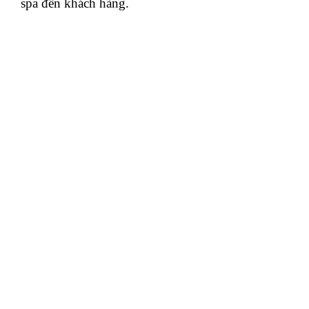
spa đến khách hàng.