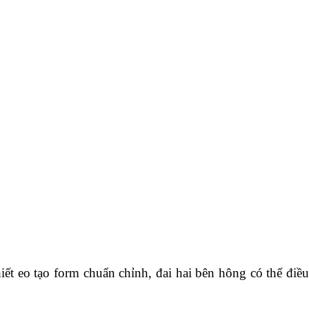
o tạo form chuẩn chỉnh, đai hai bên hông có thể điều