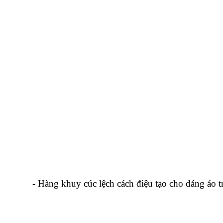
- Hàng khuy cúc lệch cách điệu tạo cho dáng áo trở n