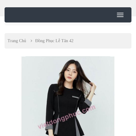
Trang Chủ
Đồng Phục Lễ Tân 42