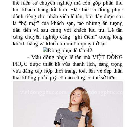
PHỤC được thiết kế vừa thanh lịch, sang trọng
vừa đẳng cấp hợp thời trang, toát lên vẻ đẹp thần
thái không phải quý cô nào cũng có thể sở hữu.