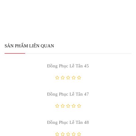
Đồng Phục Lễ Tân 45