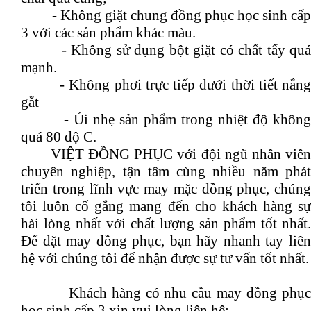
- Không giặt chung đồng phục học sinh cấp
3 với các sản phẩm khác màu.
- Không sử dụng bột giặt có chất tẩy quá
mạnh.
- Không phơi trực tiếp dưới thời tiết nắng
gắt
- Ủi nhẹ sản phẩm trong nhiệt độ không
quá 80 độ C.
VIỆT ĐỒNG PHỤC với đội ngũ nhân viên
chuyên nghiệp, tận tâm cùng nhiều năm phát
triển trong lĩnh vực may mặc đồng phục, chúng
tôi luôn cố gắng mang đến cho khách hàng sự
hài lòng nhất với chất lượng sản phẩm tốt nhất.
Để đặt may đồng phục, bạn hãy nhanh tay liên
hệ với chúng tôi để nhận được sự tư vấn tốt nhất.
Khách hàng có nhu cầu may đồng phục
học sinh cấp 3 xin vui lòng liên hệ: