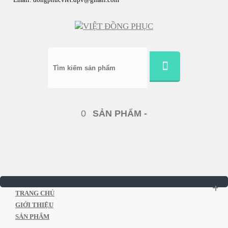
0
SẢN PHẨM -
TRANG CHỦ
GIỚI THIỆU
SẢN PHẨM