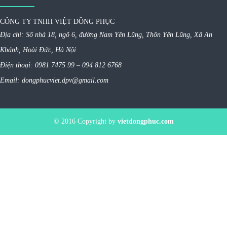
CÔNG TY TNHH VIỆT ĐỒNG PHỤC
Địa chỉ: Số nhà 18, ngõ 6, đường Nam Yên Lũng, Thôn Yên Lũng, Xã An
Khánh, Hoài Đức, Hà Nội
Điện thoại: 0981 7475 99 – 094 812 6768
Email: dongphucviet.dpv@gmail.com
© 2016 Copyright by
vietdongphuc.com