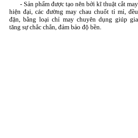
- Sản phẩm được tạo nên bởi kĩ thuật cắt may
hiện đại, các đường may chau chuốt tỉ mỉ, đều
đặn, bằng loại chỉ may chuyên dụng giúp gia
tăng sự chắc chắn, đảm bảo độ bền.