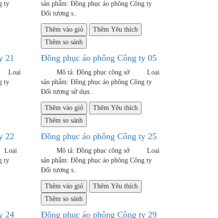
 Công ty
sản phẩm: Đồng phục áo phông Công ty
Đối tượng s..
Thêm vào giỏ
Thêm Yêu thích
Thêm so sánh
y 21
Đồng phục áo phông Công ty 05
 Loại
Mô tả: Đồng phục công sở Loại
Công ty
sản phẩm: Đồng phục áo phông Công ty
Đối tượng sử dụn..
Thêm vào giỏ
Thêm Yêu thích
Thêm so sánh
y 22
Đồng phục áo phông Công ty 25
 Loại
Mô tả: Đồng phục công sở Loại
 Công ty
sản phẩm: Đồng phục áo phông Công ty
Đối tượng s..
Thêm vào giỏ
Thêm Yêu thích
Thêm so sánh
y 24
Đồng phục áo phông Công ty 29