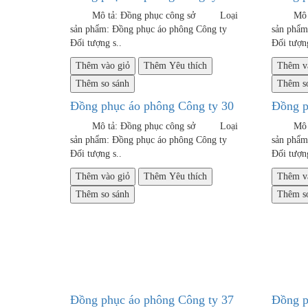
Mô tả: Đồng phục công sở Loại
Mô tả:
sản phẩm: Đồng phục áo phông Công ty
sản phẩ
Đối tượng s..
Đối tượng
Thêm vào giỏ
Thêm Yêu thích
Thêm v
Thêm so sánh
Thêm so
Đồng phục áo phông Công ty 30
Đồng p
Mô tả: Đồng phục công sở Loại
Mô tả:
sản phẩm: Đồng phục áo phông Công ty
sản phẩ
Đối tượng s..
Đối tượng
Thêm vào giỏ
Thêm Yêu thích
Thêm v
Thêm so sánh
Thêm so
Đồng phục áo phông Công ty 37
Đồng p