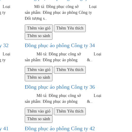
 Loại
Mô tả: Đồng phục công sở Loại
 Công ty
sản phẩm: Đồng phục áo phông Công ty
Đối tượng s..
Thêm vào giỏ
Thêm Yêu thích
Thêm so sánh
y 32
Đồng phục áo phông Công ty 34
 Loại
Mô tả: Đồng phục công sở Loại
 Công ty
sản phẩm: Đồng phục áo phông &..
Thêm vào giỏ
Thêm Yêu thích
Thêm so sánh
Đồng phục áo phông Công ty 36
Mô tả: Đồng phục công sở Loại
sản phẩm: Đồng phục áo phông &..
Thêm vào giỏ
Thêm Yêu thích
Thêm so sánh
y 41
Đồng phục áo phông Công ty 42