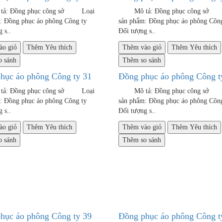
 Đồng phục công sở Loại
Mô tả: Đồng phục công sở
m: Đồng phục áo phông Công ty
sản phẩm: Đồng phục áo phông
 s..
Đối tượng s..
ào giỏ
Thêm Yêu thích
Thêm vào giỏ
Thêm Yêu thích
 sánh
Thêm so sánh
hục áo phông Công ty 31
Đồng phục áo phông Công t
 Đồng phục công sở Loại
Mô tả: Đồng phục công sở
m: Đồng phục áo phông Công ty
sản phẩm: Đồng phục áo phông
 s..
Đối tượng s..
ào giỏ
Thêm Yêu thích
Thêm vào giỏ
Thêm Yêu thích
 sánh
Thêm so sánh
hục áo phông Công ty 39
Đồng phục áo phông Công t