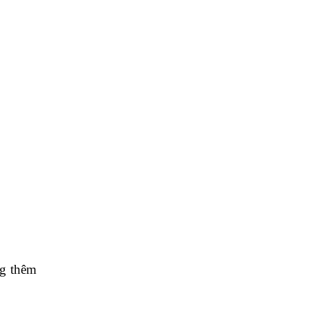
ng thêm